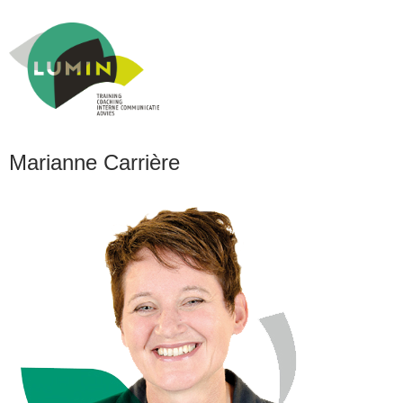
Jump to navigation
Marianne Carrière