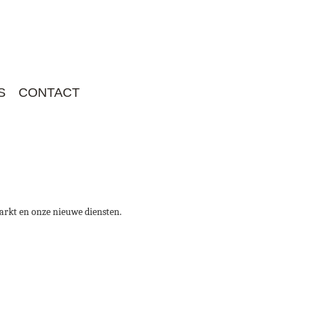
S
CONTACT
markt en onze nieuwe diensten.